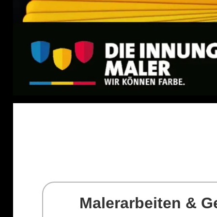
Malerarbeiten & G