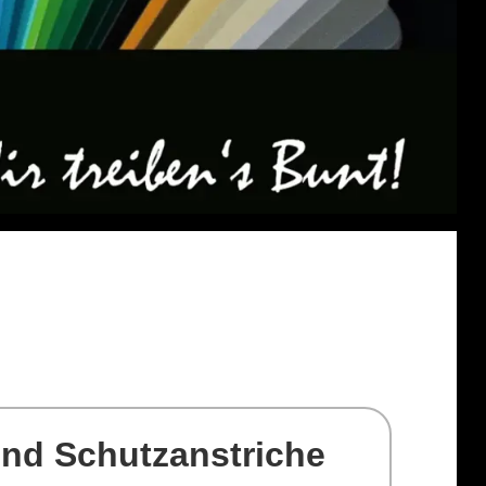
und Schutzanstriche