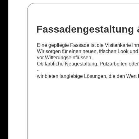
Fassadengestaltung 
Eine gepflegte Fassade ist die Visitenkarte Ih
Wir sorgen für einen neuen, frischen Look un
vor Witterungseinflüssen.
Ob farbliche Neugestaltung, Putzarbeiten o
-
wir bieten langlebige Lösungen, die den Wert I