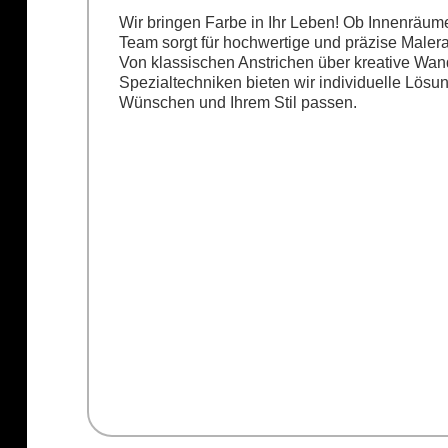
Wir bringen Farbe in Ihr Leben! Ob Innenräum
Team sorgt für hochwertige und präzise Malera
Von klassischen Anstrichen über kreative Wan
Spezialtechniken bieten wir individuelle Lösun
Wünschen und Ihrem Stil passen.